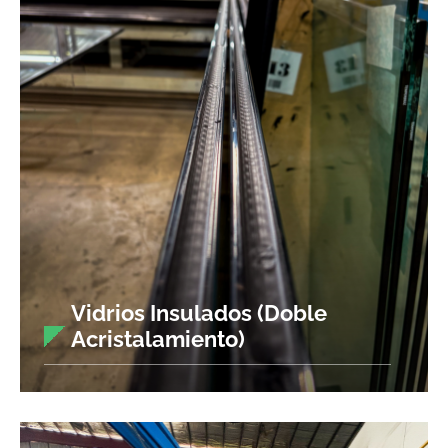
Vidrios Insulados (Doble
Acristalamiento)