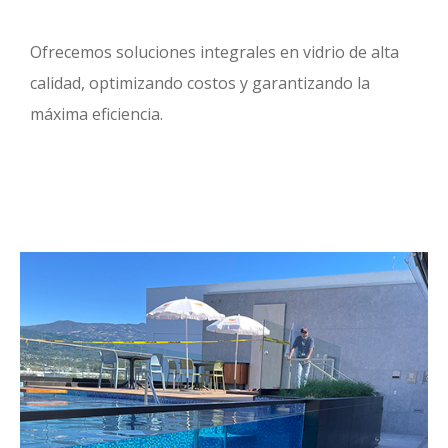
Ofrecemos soluciones integrales en vidrio de alta
calidad, optimizando costos y garantizando la
máxima eficiencia.