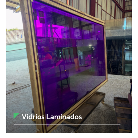
Vidrios Laminados