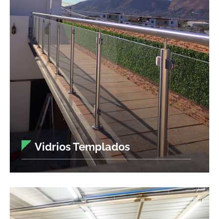
Vidrios Templados