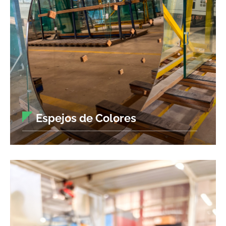
Espejos de Colores