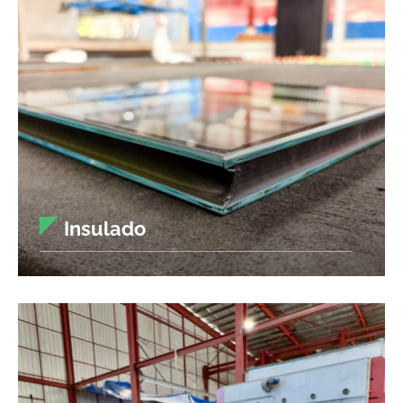
Insulado