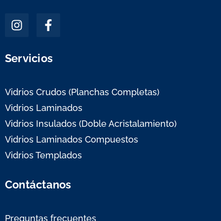
Servicios
Vidrios Crudos (Planchas Completas)
Vidrios Laminados
Vidrios Insulados (Doble Acristalamiento)
Vidrios Laminados Compuestos
Vidrios Templados
Contáctanos
Preguntas frecuentes