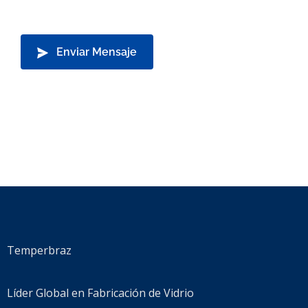
Temperbraz
Líder Global en Fabricación de Vidrio