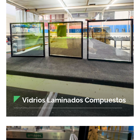
Vidrios Laminados Compuestos