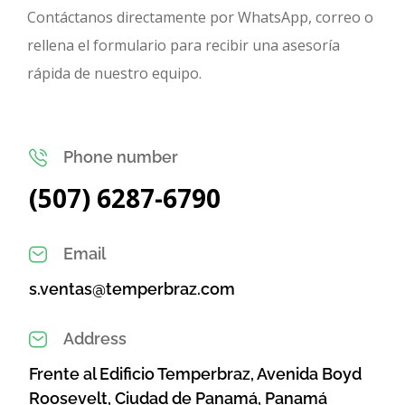
Contáctanos directamente por WhatsApp, correo o
rellena el formulario para recibir una asesoría
rápida de nuestro equipo.
Phone number
(507) 6287-6790
Email
s.ventas@temperbraz.com
Address
Frente al Edificio Temperbraz, Avenida Boyd
Roosevelt, Ciudad de Panamá, Panamá