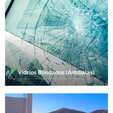
Vidrios Blindados (Antibalas)