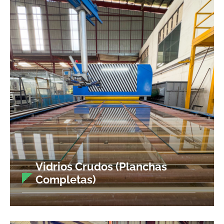
Vidrios Crudos (Planchas
Completas)