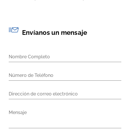
Envíanos un mensaje