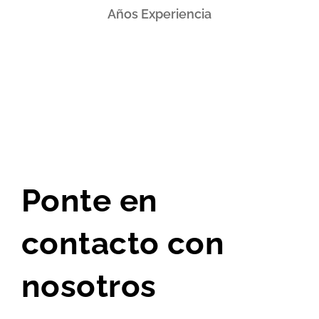
Años Experiencia​
Ponte en
contacto con
nosotros