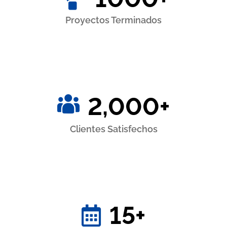
Proyectos Terminados​
2,000
+
Clientes Satisfechos​
15
+