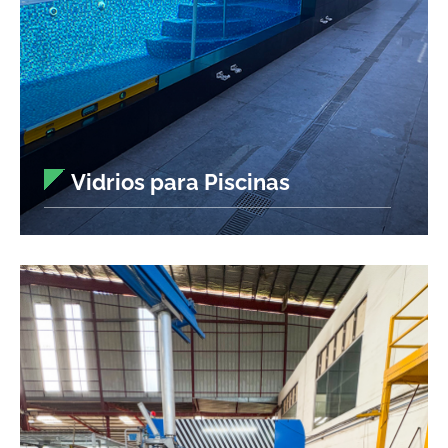
Vidrios para Piscinas