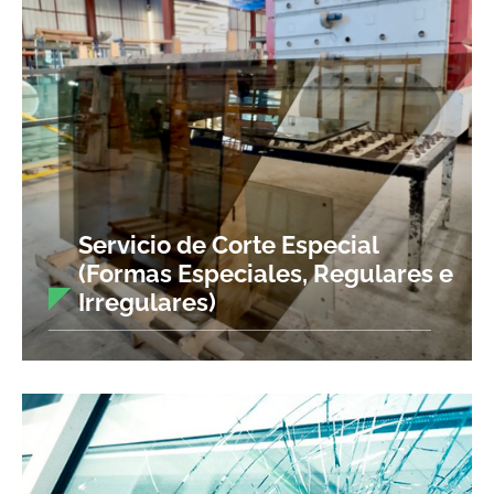
Servicio de Corte Especial
(Formas Especiales, Regulares e
Irregulares)