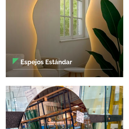
Espejos Estándar