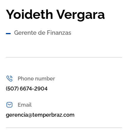
Yoideth Vergara
Gerente de Finanzas
Phone number
(507) 6674-2904‬
Email
gerencia@temperbraz.com