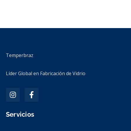
Temperbraz
Líder Global en Fabricación de Vidrio
Servicios