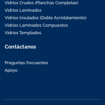
Vidrios Crudos (Planchas Completas)
Vidrios Laminados
Vidrios Insulados (Doble Acristalamiento)
Vidrios Laminados Compuestos
Vidrios Templados
Contáctanos
Preguntas frecuentes
Apoyo