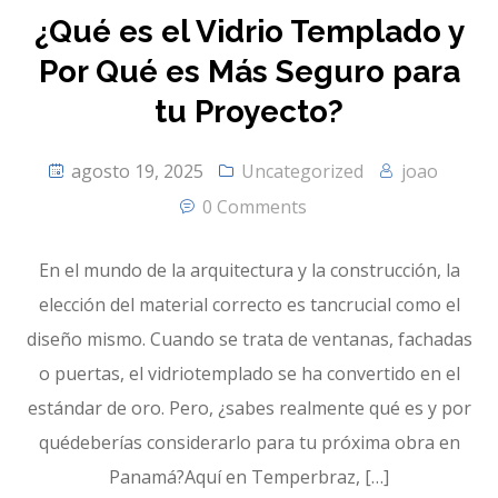
¿Qué es el Vidrio Templado y
Por Qué es Más Seguro para
tu Proyecto?
agosto 19, 2025
Uncategorized
joao
0 Comments
En el mundo de la arquitectura y la construcción, la
elección del material correcto es tancrucial como el
diseño mismo. Cuando se trata de ventanas, fachadas
o puertas, el vidriotemplado se ha convertido en el
estándar de oro. Pero, ¿sabes realmente qué es y por
quédeberías considerarlo para tu próxima obra en
Panamá?Aquí en Temperbraz, […]