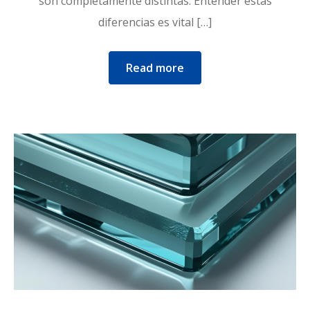
son completamente distintas. Entender estas
diferencias es vital […]
Read more