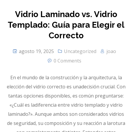
Vidrio Laminado vs. Vidrio
Templado: Guía para Elegir el
Correcto
agosto 19, 2025
Uncategorized
joao
0 Comments
En el mundo de la construcción y la arquitectura, la
elección del vidrio correcto es unadecisión crucial. Con
tantas opciones disponibles, es común preguntarse:
«¿Cuál es ladiferencia entre vidrio templado y vidrio
laminado?». Aunque ambos son considerados vidrios
de seguridad, su composición y su reacción a larotura